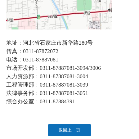
地址：河北省石家庄市新华路280号
传真：0311-87872072
电话：0311-87887081
市场开发部：0311-87887081-3094/3006
人力资源部：0311-87887081-3004
工程管理部：0311-87887081-3039
法律事务部：0311-87887081-3051
综合办公室：0311-87884391
返回上一页