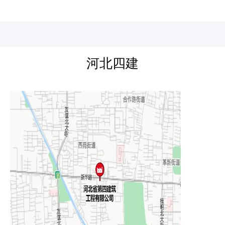
河北四建
河北四建