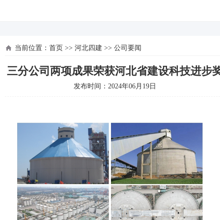
河北四建
当前位置：
首页
>>
河北四建
>>
公司要闻
三分公司两项成果荣获河北省建设科技进步
发布时间：2024年06月19日