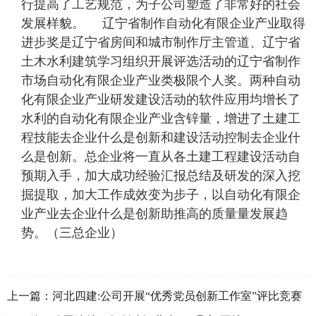
行提高了工艺规范，为子公司塑造了非常好的社会
发展样貌。 辽宁省制作自动化有限企业产业取得
进步奖是辽宁省房间和城市制作厅主管道、辽宁省
土木水利建筑学习组织开展评选活动的辽宁省制作
市场自动化有限企业产业类极限个人奖。两种自动
化有限企业产业研发建设活动的软件应用均增长了
水利的自动化有限企业产业含锌量，增进了土建工
程技能去企业什么是创新和建设活动控制去企业什
么是创新。总企业将一直从各土建工程建设活动自
预期入手，加大成功经验汇报总结及研发的深入挖
掘提取，加大工作成效变为步子，以自动化有限企
业产业去企业什么是创新助推高的质量量发展趋
势。（三总企业）
上一篇：
河北四建:公司开展“优秀党员创新工作室”评比竞赛