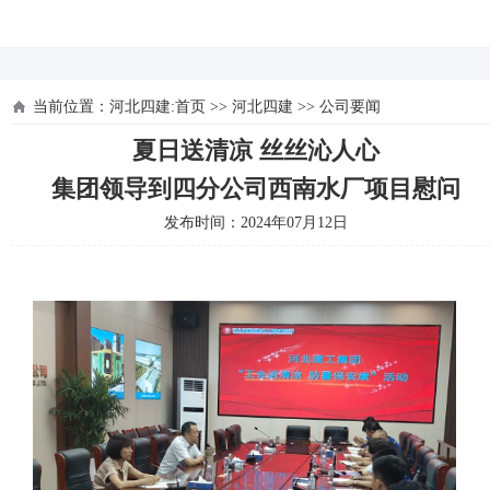
河北四建
当前位置：
河北四建:首页
>>
河北四建
>>
公司要闻
夏日送清凉 丝丝沁人心
集团领导到四分公司西南水厂项目慰问
发布时间：2024年07月12日